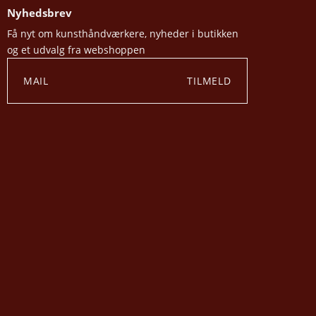
Nyhedsbrev
Få nyt om kunsthåndværkere, nyheder i butikken
og et udvalg fra webshoppen
TILMELD