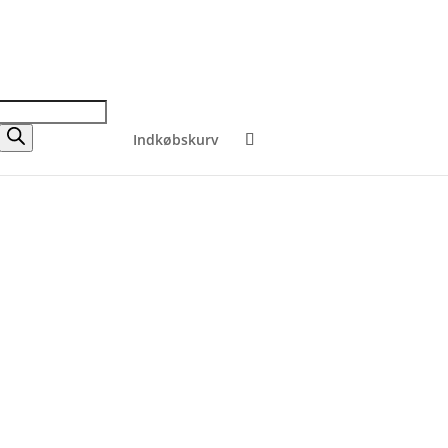
Indkøbskurv