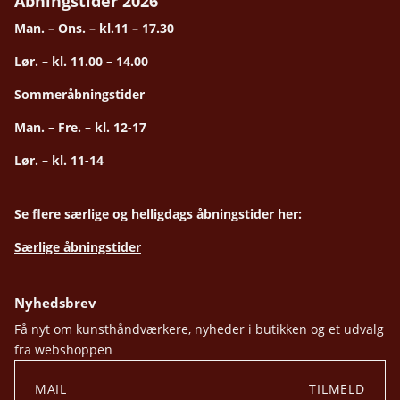
Åbningstider 2026
Man. – Ons. – kl.11 – 17.30
Lør. – kl. 11.00 – 14.00
Sommeråbningstider
Man. – Fre. – kl. 12-17
Lør. – kl. 11-14
Se flere særlige og helligdags åbningstider her:
Særlige åbningstider
Nyhedsbrev
Få nyt om kunsthåndværkere, nyheder i butikken og et udvalg
fra webshoppen
TILMELD