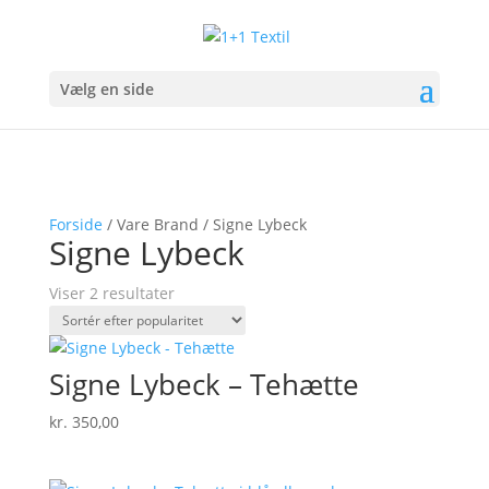
Vælg en side
Forside
/ Vare Brand / Signe Lybeck
Signe Lybeck
Sorteret
Viser 2 resultater
efter
popularitet
Signe Lybeck – Tehætte
kr.
350,00