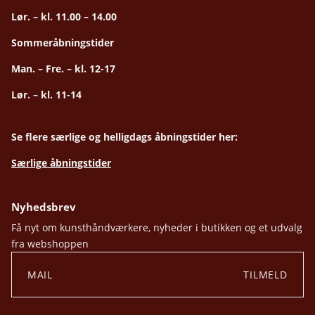
Lør. – kl. 11.00 – 14.00
Sommeråbningstider
Man. – Fre. – kl. 12-17
Lør. – kl. 11-14
Se flere særlige og helligdags åbningstider her:
Særlige åbningstider
Nyhedsbrev
Få nyt om kunsthåndværkere, nyheder i butikken og et udvalg
fra webshoppen
TILMELD