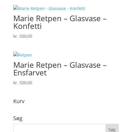
Marie Retpen – Glasvase –
Konfetti
kr.
500,00
Marie Retpen – Glasvase –
Ensfarvet
kr.
500,00
Kurv
Søg