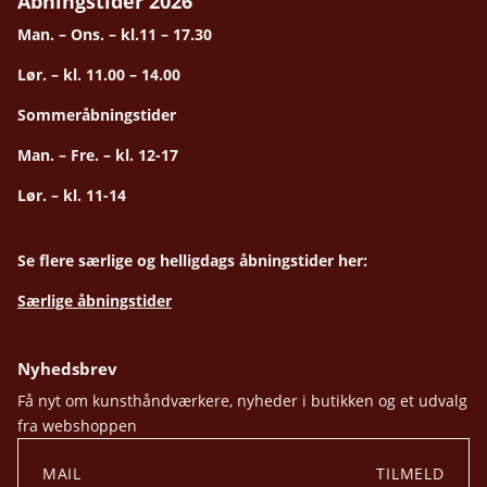
Åbningstider 2026
Man. – Ons. – kl.11 – 17.30
Lør. – kl. 11.00 – 14.00
Sommeråbningstider
Man. – Fre. – kl. 12-17
Lør. – kl. 11-14
Se flere særlige og helligdags åbningstider her:
Særlige åbningstider
Nyhedsbrev
Få nyt om kunsthåndværkere, nyheder i butikken og et udvalg
fra webshoppen
TILMELD