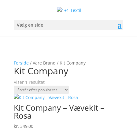
Vælg en side
Forside
/ Vare Brand / Kit Company
Kit Company
Viser 1 resultat
Kit Company – Vævekit –
Rosa
kr.
349,00