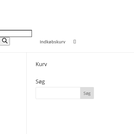
Indkøbskurv
Kurv
Søg