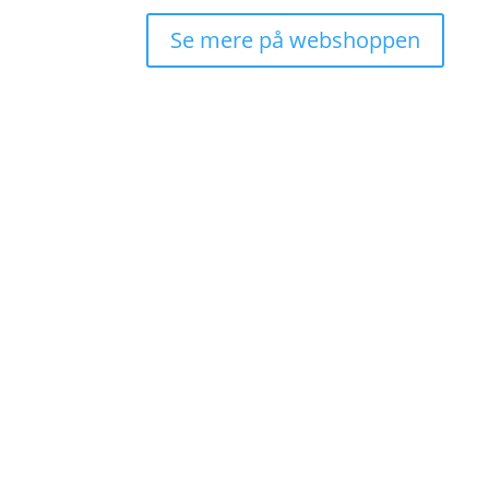
Se mere på webshoppen