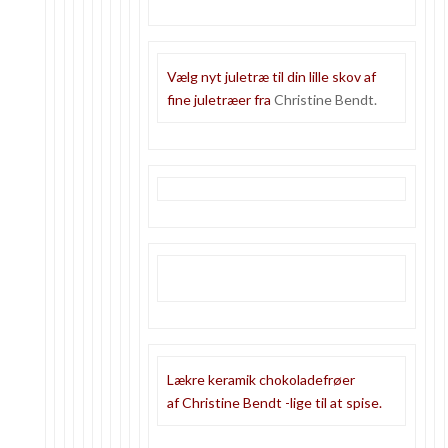
Vælg nyt juletræ til din lille skov af
fine juletræer fra
Christine Bendt.
Lækre keramik chokoladefrøer
af Christine Bendt -lige til at spise.