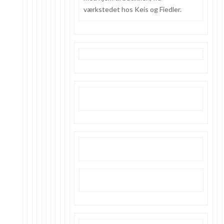
værkstedet hos Keis og Fiedler.