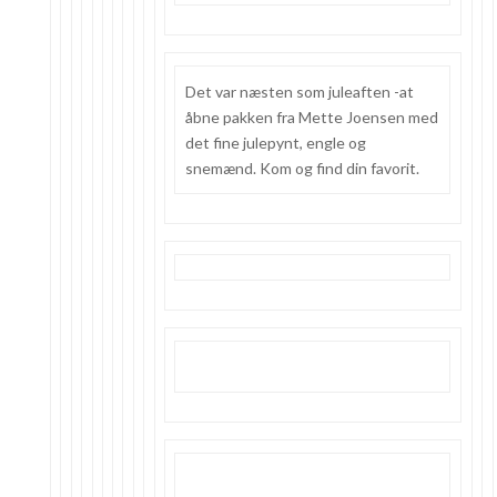
Det var næsten som juleaften -at
åbne pakken fra Mette Joensen med
det fine julepynt, engle og
snemænd. Kom og find din favorit.