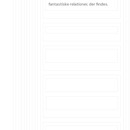
fantastiske relationer, der findes.