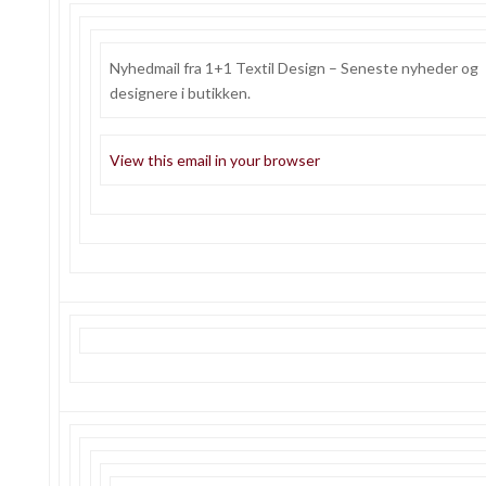
Nyhedmail fra 1+1 Textil Design – Seneste nyheder og
designere i butikken.
View this email in your browser