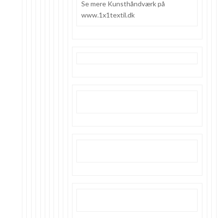
Se mere Kunsthåndværk på
www.1x1textil.dk