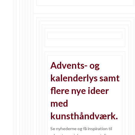
Advents- og
kalenderlys samt
flere nye ideer
med
kunsthåndværk.
Se nyhederne og få inspiration til