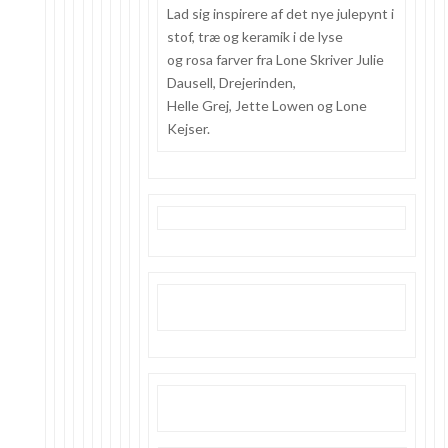
Lad sig inspirere af det nye julepynt i
stof, træ og keramik i de lyse
og rosa farver fra Lone Skriver Julie
Dausell, Drejerinden,
Helle Grej, Jette Lowen og Lone
Kejser.