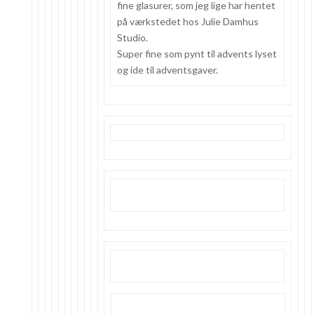
fine glasurer, som jeg lige har hentet
på værkstedet hos Julie Damhus
Studio.
Super fine som pynt til advents lyset
og ide til adventsgaver.