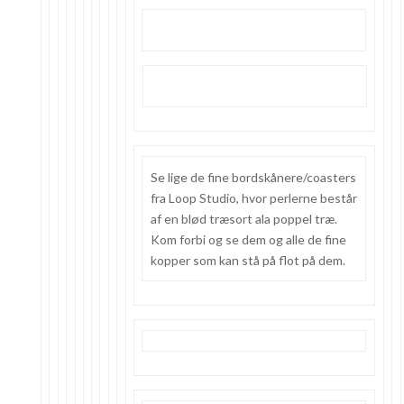
Se lige de fine bordskånere/coasters
fra Loop Studio, hvor perlerne består
af en blød træsort ala poppel træ.
Kom forbi og se dem og alle de fine
kopper som kan stå på flot på dem.