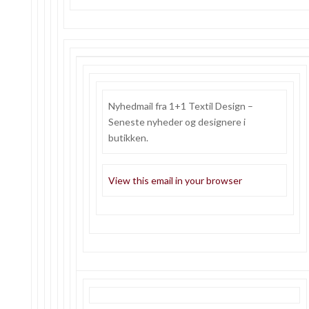
Nyhedmail fra 1+1 Textil Design –
Seneste nyheder og designere i
butikken.
View this email in your browser