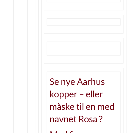
Se nye Aarhus
kopper – eller
måske til en med
navnet Rosa ?