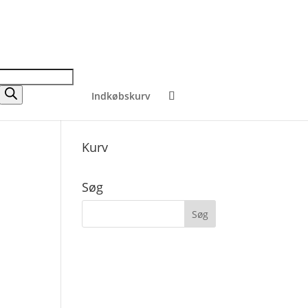
Indkøbskurv
Kurv
Søg