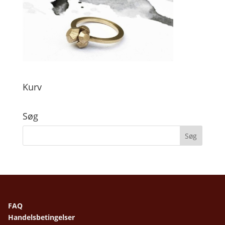
Kurv
Søg
FAQ
Handelsbetingelser