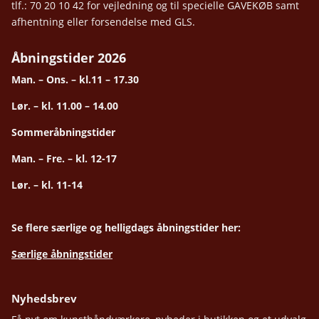
tlf.: 70 20 10 42 for vejledning og til specielle GAVEKØB samt
afhentning eller forsendelse med GLS.
Åbningstider 2026
Man. – Ons. – kl.11 – 17.30
Lør. – kl. 11.00 – 14.00
Sommeråbningstider
Man. – Fre. – kl. 12-17
Lør. – kl. 11-14
Se flere særlige og helligdags åbningstider her:
Særlige åbningstider
Nyhedsbrev