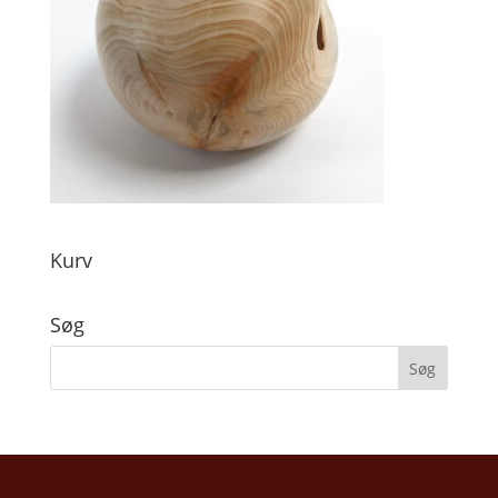
Kurv
Søg