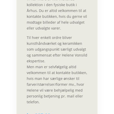
kollektion i den fysiske butik i
Århus. Du er altid velkommen til at
kontakte butikken
, hvis du gerne vil
modtage billeder af hele udvalget
eller udvalgte varer.
Til hver enkelt ordre bliver
kunsthåndværket og keramikken
som udgangspunkt særligt udvalgt
og sammensat efter Helene Vonsild
ekspertise.
Men man er selvfølgelig altid
velkommen til at
kontakte butikken
,
hvis man har særlige ønsker til
farver/størrelser/former mv., hvor
Helene vil være behjælpelig med
personlig betjening pr. mail eller
telefon.