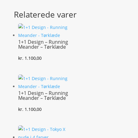
Relaterede varer
1+1 Design – Running
Meander – Tørklæde
kr.
1.100,00
1+1 Design – Running
Meander – Tørklæde
kr.
1.100,00