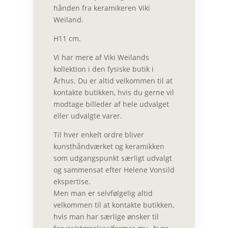
hånden fra keramikeren Viki
Weiland.
H11 cm.
Vi har mere af Viki Weilands
kollektion i den fysiske butik i
Århus. Du er altid velkommen til at
kontakte butikken
, hvis du gerne vil
modtage billeder af hele udvalget
eller udvalgte varer.
Til hver enkelt ordre bliver
kunsthåndværket og keramikken
som udgangspunkt særligt udvalgt
og sammensat efter Helene Vonsild
ekspertise.
Men man er selvfølgelig altid
velkommen til at
kontakte butikken
,
hvis man har særlige ønsker til