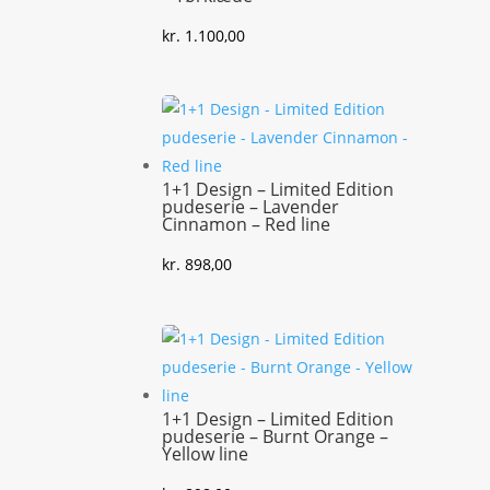
kr.
1.100,00
1+1 Design – Limited Edition
pudeserie – Lavender
Cinnamon – Red line
kr.
898,00
1+1 Design – Limited Edition
pudeserie – Burnt Orange –
Yellow line