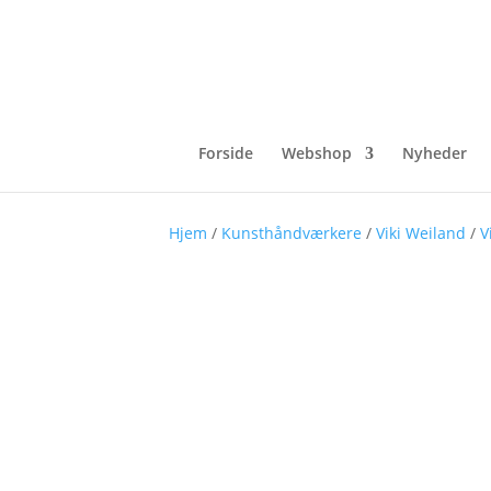
Forside
Webshop
Nyheder
Hjem
/
Kunsthåndværkere
/
Viki Weiland
/
V