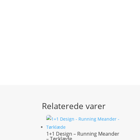
Relaterede varer
1+1 Design – Running Meander
– Tørklæde