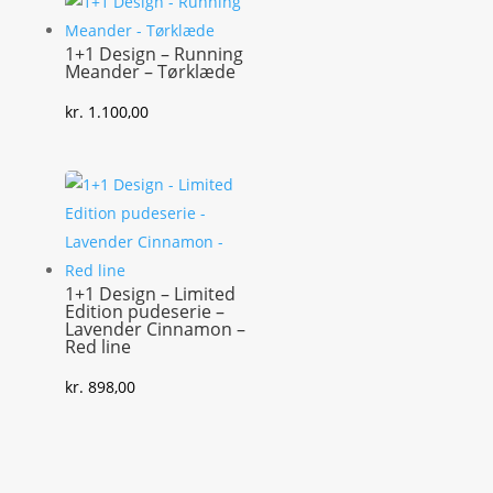
1+1 Design – Running
Meander – Tørklæde
kr.
1.100,00
1+1 Design – Limited
Edition pudeserie –
Lavender Cinnamon –
Red line
kr.
898,00