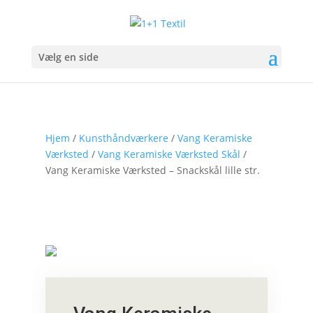
Vælg en side
Hjem
/
Kunsthåndværkere
/
Vang Keramiske
Værksted
/
Vang Keramiske Værksted Skål
/
Vang Keramiske Værksted – Snackskål lille str.