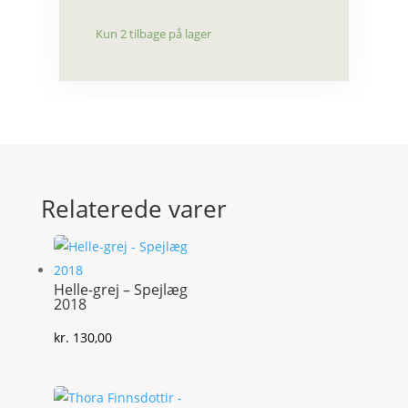
Kun 2 tilbage på lager
Relaterede varer
Helle-grej – Spejlæg
2018
kr.
130,00