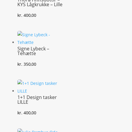
KYS Lågkrukke – Lille
kr.
400,00
Signe Lybeck –
Tehætte
kr.
350,00
1+1 Design tasker
LILLE
kr.
400,00