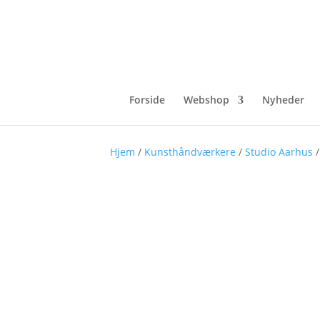
Forside
Webshop
Nyheder
Hjem
/
Kunsthåndværkere
/
Studio Aarhus
/