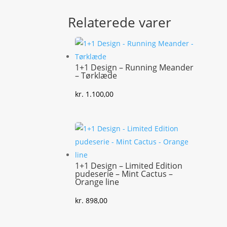
Relaterede varer
1+1 Design – Running Meander
– Tørklæde
kr.
1.100,00
1+1 Design – Limited Edition
pudeserie – Mint Cactus –
Orange line
kr.
898,00