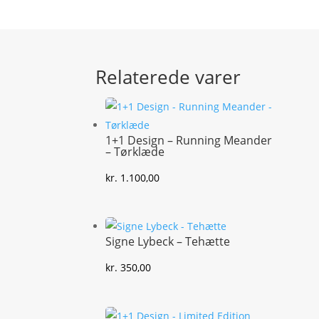
Relaterede varer
1+1 Design – Running Meander
– Tørklæde
kr.
1.100,00
Signe Lybeck – Tehætte
kr.
350,00