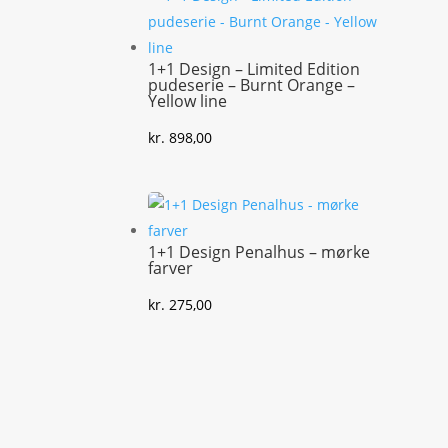
1+1 Design – Limited Edition
pudeserie – Burnt Orange –
Yellow line
kr.
898,00
1+1 Design Penalhus – mørke
farver
kr.
275,00