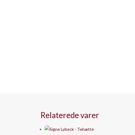
Relaterede varer