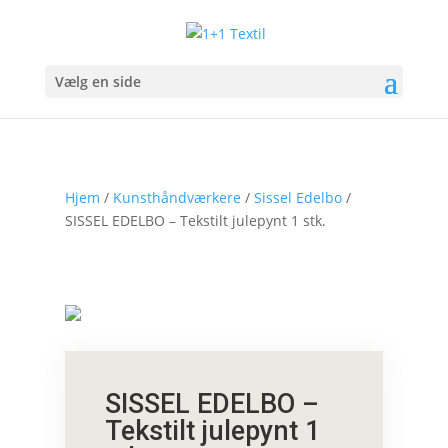
Vælg en side
Hjem
/
Kunsthåndværkere
/
Sissel Edelbo
/
SISSEL EDELBO – Tekstilt julepynt 1 stk.
SISSEL EDELBO –
Tekstilt julepynt 1