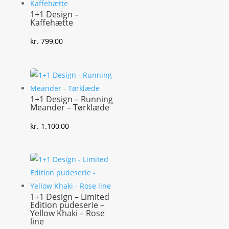
1+1 Design –
Kaffehætte
kr.
799,00
1+1 Design – Running
Meander – Tørklæde
kr.
1.100,00
1+1 Design – Limited
Edition pudeserie –
Yellow Khaki – Rose
line