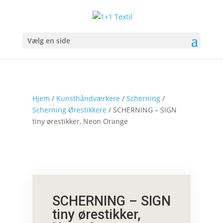
Vælg en side
Hjem
/
Kunsthåndværkere
/
Scherning
/
Scherning Ørestikkere
/ SCHERNING – SIGN
tiny ørestikker, Neon Orange
SCHERNING – SIGN
tiny ørestikker,