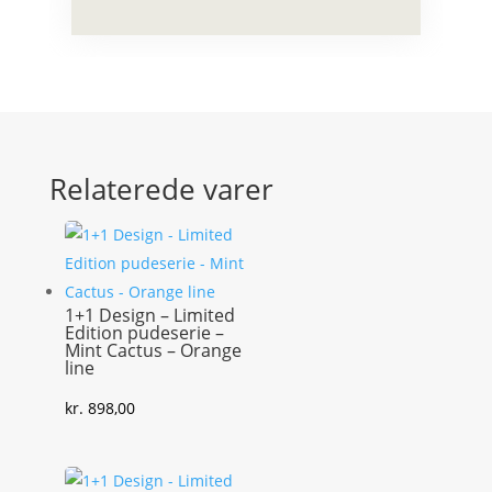
Relaterede varer
1+1 Design – Limited
Edition pudeserie –
Mint Cactus – Orange
line
kr.
898,00