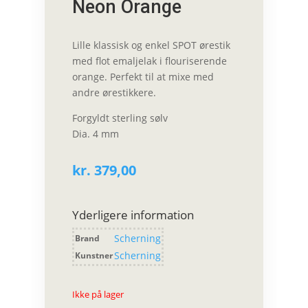
Neon Orange
Lille klassisk og enkel SPOT ørestik
med flot emaljelak i flouriserende
orange. Perfekt til at mixe med
andre ørestikkere.
Forgyldt sterling sølv
Dia. 4 mm
kr.
379,00
Yderligere information
Scherning
Brand
Scherning
Kunstner
Ikke på lager