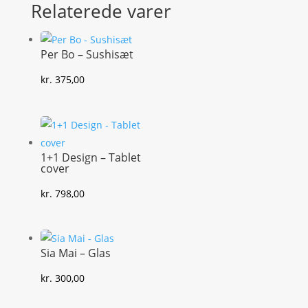
Relaterede varer
Per Bo – Sushisæt
kr.
375,00
1+1 Design – Tablet
cover
kr.
798,00
Sia Mai – Glas
kr.
300,00