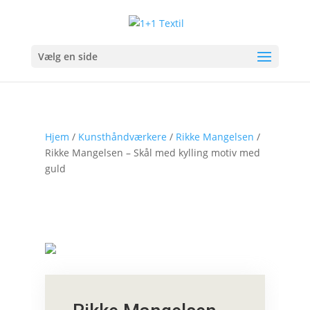
Vælg en side
Hjem
/
Kunsthåndværkere
/
Rikke Mangelsen
/
Rikke Mangelsen – Skål med kylling motiv med
guld