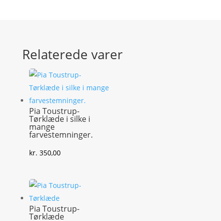
Relaterede varer
Pia Toustrup-
Tørklæde i silke i
mange
farvestemninger.
kr.
350,00
Pia Toustrup-
Tørklæde