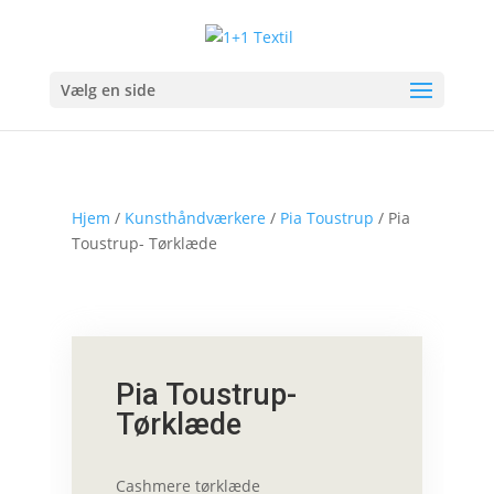
Vælg en side
Hjem
/
Kunsthåndværkere
/
Pia Toustrup
/ Pia
Toustrup- Tørklæde
Pia Toustrup-
Tørklæde
Cashmere tørklæde