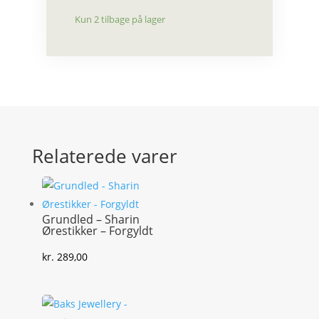
Kun 2 tilbage på lager
Relaterede varer
Grundled – Sharin
Ørestikker – Forgyldt
kr.
289,00