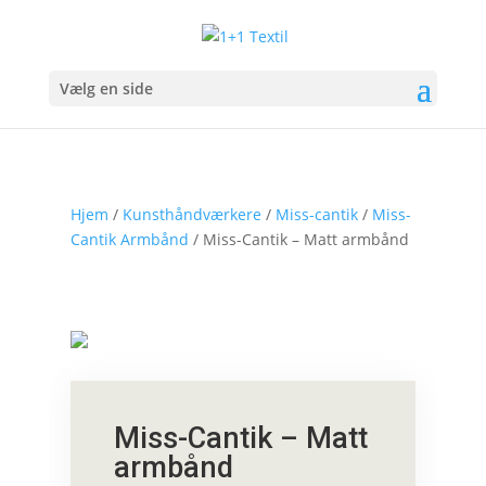
Vælg en side
Hjem
/
Kunsthåndværkere
/
Miss-cantik
/
Miss-
Cantik Armbånd
/ Miss-Cantik – Matt armbånd
Miss-Cantik – Matt
armbånd