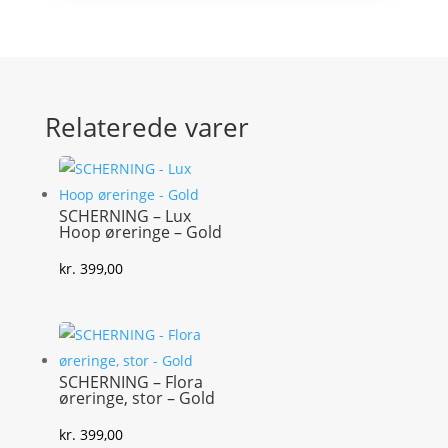
Relaterede varer
SCHERNING – Lux
Hoop øreringe – Gold
kr.
399,00
SCHERNING – Flora
øreringe, stor – Gold
kr.
399,00