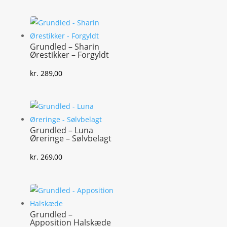
Grundled – Sharin
Ørestikker – Forgyldt
kr.
289,00
Grundled – Luna
Øreringe – Sølvbelagt
kr.
269,00
Grundled –
Apposition Halskæde