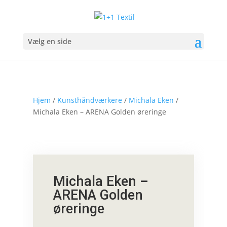
Vælg en side
Hjem
/
Kunsthåndværkere
/
Michala Eken
/
Michala Eken – ARENA Golden øreringe
Michala Eken –
ARENA Golden
øreringe