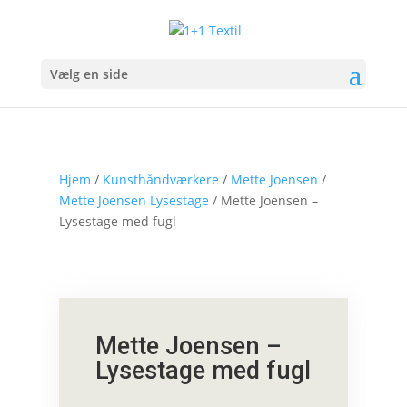
Vælg en side
Hjem
/
Kunsthåndværkere
/
Mette Joensen
/
Mette Joensen Lysestage
/ Mette Joensen –
Lysestage med fugl
Mette Joensen –
Lysestage med fugl