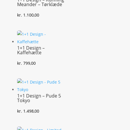
Meander – Tørklæde
kr.
1.100,00
1+1 Design –
Kaffehætte
kr.
799,00
1+1 Design – Pude 5
Tokyo
kr.
1.498,00