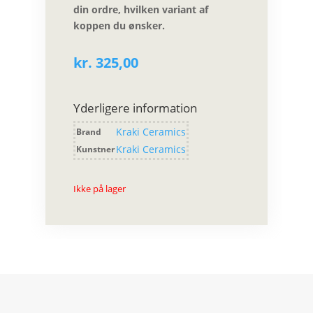
din ordre, hvilken variant af
koppen du ønsker.
kr.
325,00
Yderligere information
Kraki Ceramics
Brand
Kraki Ceramics
Kunstner
Ikke på lager