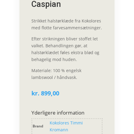
Caspian
Strikket halstørklæde fra Kokolores
med flotte farvesammensætninger.
Efter strikningen bliver stoffet let
valket. Behandlingen gør, at
halstørklædet føles ekstra blød og
behagelig mod huden.
Materiale: 100 % engelsk
lambswool / håndvask.
kr.
899,00
Yderligere information
Kokolores Timmi
Brand
Kromann