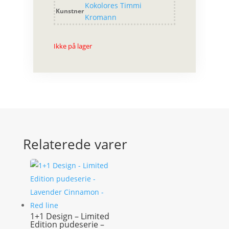
Kokolores Timmi
Kunstner
Kromann
Ikke på lager
Relaterede varer
1+1 Design – Limited
Edition pudeserie –