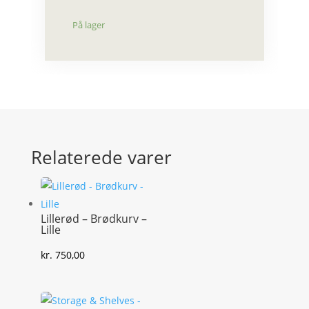
På lager
Relaterede varer
Lillerød – Brødkurv –
Lille
kr.
750,00