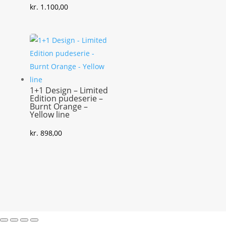
kr.
1.100,00
1+1 Design – Limited
Edition pudeserie –
Burnt Orange –
Yellow line
kr.
898,00