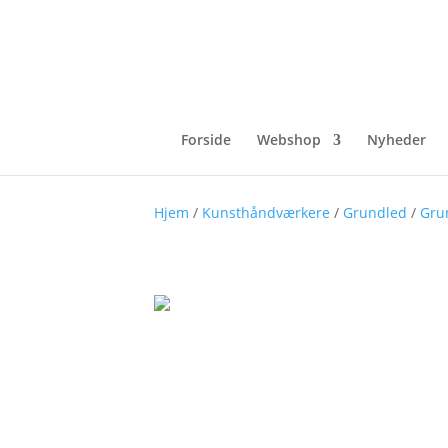
Forside
Webshop
Nyheder
Hjem
/
Kunsthåndværkere
/
Grundled
/
Gru