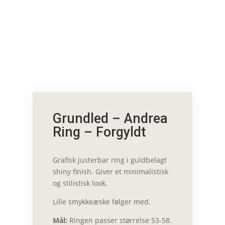
Grundled – Andrea
Ring – Forgyldt
Grafisk justerbar ring i guldbelagt
shiny finish. Giver et minimalistisk
og stilistisk look.
Lille smykkeæske følger med.
Mål:
Ringen passer størrelse 53-58.