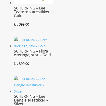
SCHERNING – Lee
Teardrop ørestikker –
Gold
kr.
399,00
SCHERNING – Flora
øreringe, stor – Gold
kr.
399,00
SCHERNING – Lee
Dangle ørestikker –
Silver