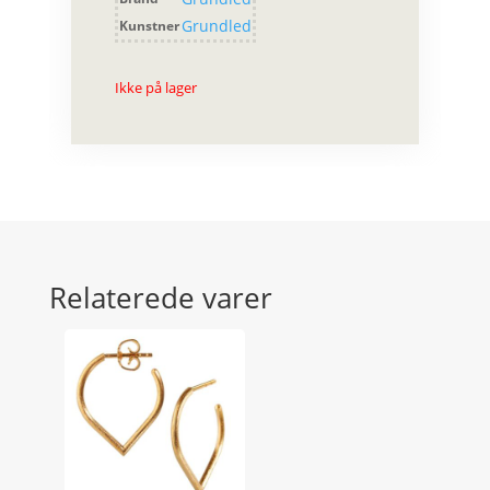
Grundled
Kunstner
Ikke på lager
Relaterede varer