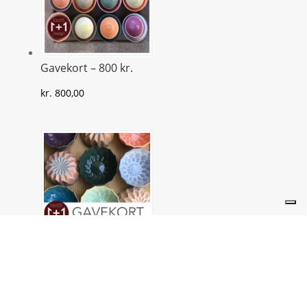
Gavekort – 800 kr.
kr.
800,00
Gavekort – 1.200 kr.
kr.
1.200,00