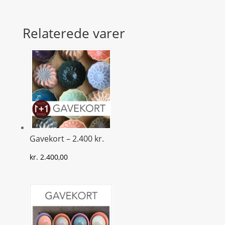
Relaterede varer
Gavekort – 2.400 kr.
kr.
2.400,00