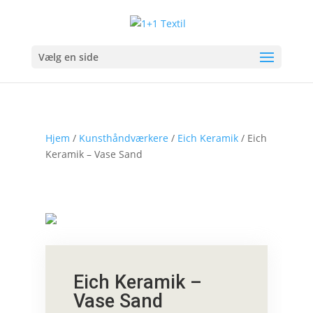
Vælg en side
Hjem
/
Kunsthåndværkere
/
Eich Keramik
/ Eich
Keramik – Vase Sand
Eich Keramik –
Vase Sand