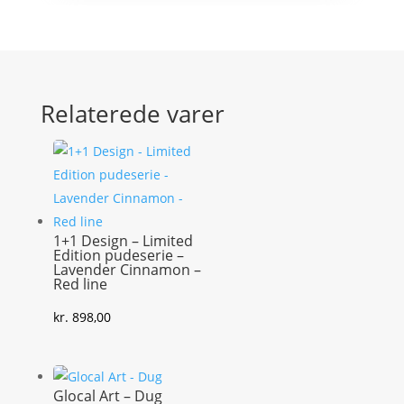
Relaterede varer
1+1 Design – Limited
Edition pudeserie –
Lavender Cinnamon –
Red line
kr.
898,00
Glocal Art – Dug