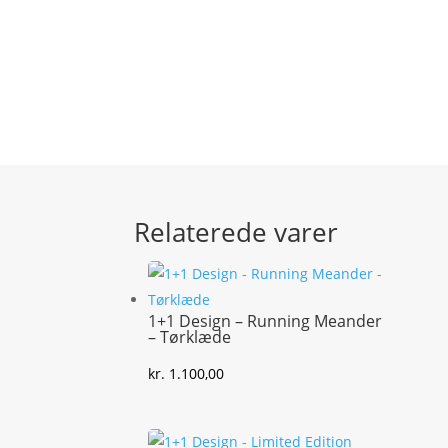
Relaterede varer
1+1 Design – Running Meander
– Tørklæde
kr.
1.100,00