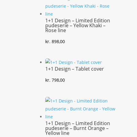
1+1 Design – Limited Edition
pudeserie – Yellow Khaki –
Rose line
kr.
898,00
1+1 Design – Tablet cover
kr.
798,00
1+1 Design – Limited Edition
pudeserie – Burnt Orange –
Yellow line