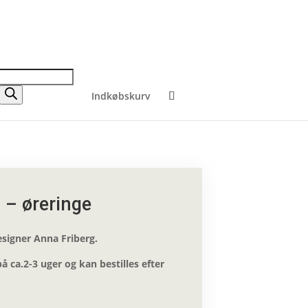
Indkøbskurv
 – øreringe
signer Anna Friberg.
å ca.2-3 uger og kan bestilles efter