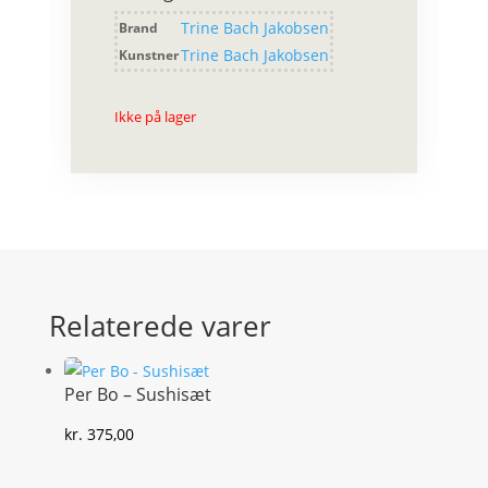
Trine Bach Jakobsen
Brand
Trine Bach Jakobsen
Kunstner
Ikke på lager
Relaterede varer
Per Bo – Sushisæt
kr.
375,00