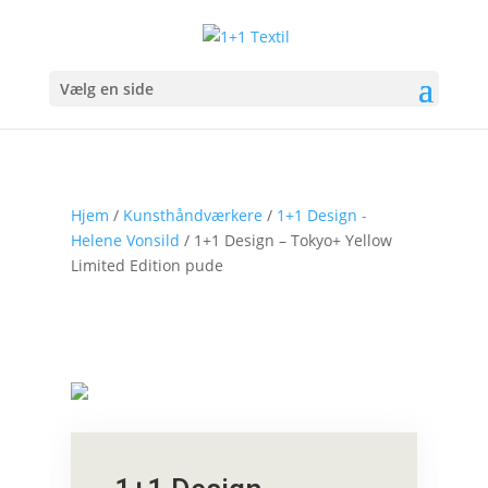
Vælg en side
Hjem
/
Kunsthåndværkere
/
1+1 Design -
Helene Vonsild
/ 1+1 Design – Tokyo+ Yellow
Limited Edition pude