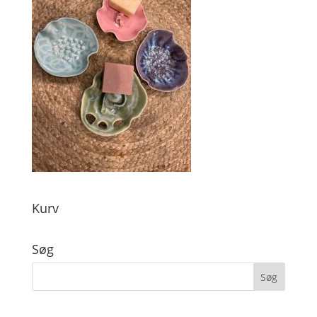
Kurv
Søg