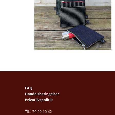
FAQ
Handelsbetingelser
Privatlivspolitik
Tlf.: 70 20 10 42