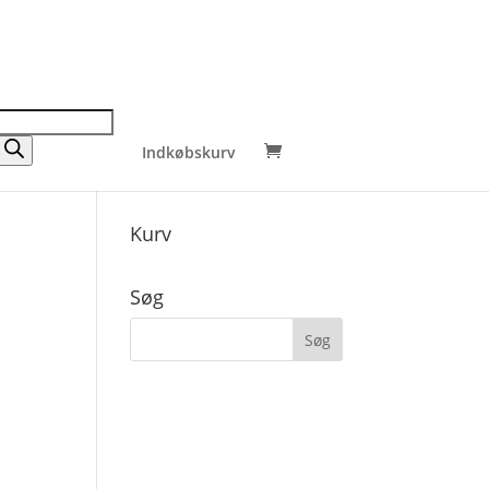
Indkøbskurv
Kurv
Søg