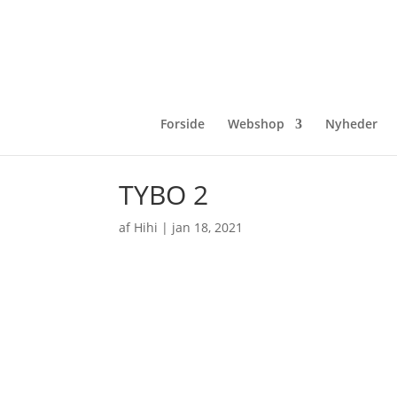
Forside
Webshop
Nyheder
TYBO 2
af
Hihi
|
jan 18, 2021