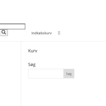
Indkøbskurv
Kurv
Søg