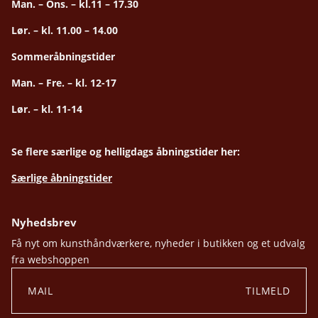
Man. – Ons. – kl.11 – 17.30
Lør. – kl. 11.00 – 14.00
Sommeråbningstider
Man. – Fre. – kl. 12-17
Lør. – kl. 11-14
Se flere særlige og helligdags åbningstider her:
Særlige åbningstider
Nyhedsbrev
Få nyt om kunsthåndværkere, nyheder i butikken og et udvalg
fra webshoppen
TILMELD