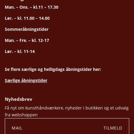
Man. – Ons. – kl.11 – 17.30
Lør. – kl. 11.00 – 14.00
Sommeråbningstider
Man. – Fre. – kl. 12-17
Lør. – kl. 11-14
Se flere særlige og helligdags åbningstider her:
Særlige åbningstider
Nyhedsbrev
Få nyt om kunsthåndværkere, nyheder i butikken og et udvalg
fra webshoppen
TILMELD