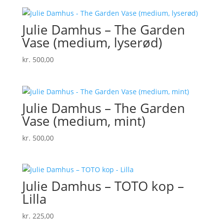
Julie Damhus – The Garden
Vase (medium, lyserød)
kr.
500,00
Julie Damhus – The Garden
Vase (medium, mint)
kr.
500,00
Julie Damhus – TOTO kop –
Lilla
kr.
225,00