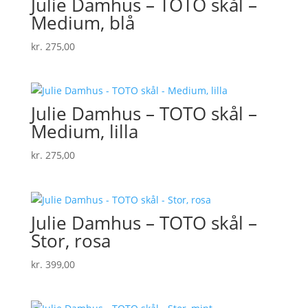
Julie Damhus – TOTO skål –
Medium, blå
kr.
275,00
Julie Damhus – TOTO skål –
Medium, lilla
kr.
275,00
Julie Damhus – TOTO skål –
Stor, rosa
kr.
399,00