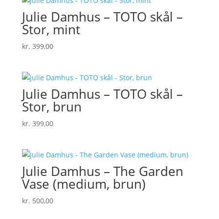
Julie Damhus – TOTO skål –
Stor, mint
kr.
399,00
Julie Damhus – TOTO skål –
Stor, brun
kr.
399,00
Julie Damhus – The Garden
Vase (medium, brun)
kr.
500,00