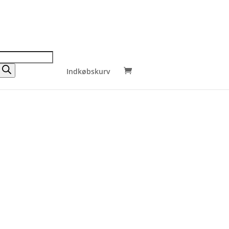
Indkøbskurv