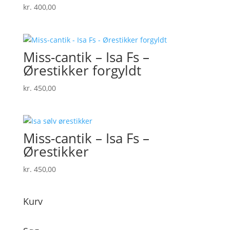
kr.
400,00
Miss-cantik – Isa Fs –
Ørestikker forgyldt
kr.
450,00
Miss-cantik – Isa Fs –
Ørestikker
kr.
450,00
Kurv