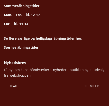
Sommeråbningstider
Man. – Fre. – kl. 12-17
Lør. – kl. 11-14
Se flere særlige og helligdags åbningstider her:
Særlige åbningstider
Nyhedsbrev
Få nyt om kunsthåndværkere, nyheder i butikken og et udvalg
fra webshoppen
TILMELD