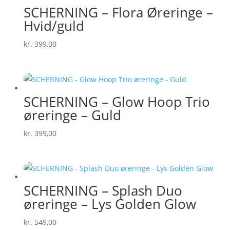
SCHERNING – Flora Øreringe –
Hvid/guld
kr.
399,00
SCHERNING – Glow Hoop Trio
øreringe – Guld
kr.
399,00
SCHERNING – Splash Duo
øreringe – Lys Golden Glow
kr.
549,00