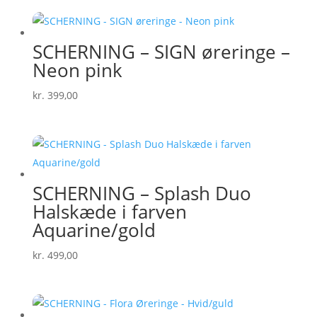
SCHERNING – SIGN øreringe –
Neon pink
kr.
399,00
SCHERNING – Splash Duo
Halskæde i farven
Aquarine/gold
kr.
499,00