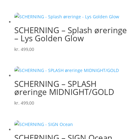
SCHERNING – Splash øreringe
– Lys Golden Glow
kr.
499,00
SCHERNING – SPLASH
øreringe MIDNIGHT/GOLD
kr.
499,00
SCHERNING – SIGN Ocean