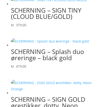
SCHERNING – SIGN TINY
(CLOUD BLUE/GOLD)
kr.
379,00
SCHERNING – Splash duo
øreringe – black gold
kr.
479,00
SCHERNING – SIGN GOLD
ørestikker, dotty, Neon