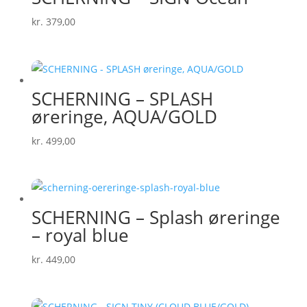
kr.
379,00
SCHERNING – SPLASH
øreringe, AQUA/GOLD
kr.
499,00
SCHERNING – Splash øreringe
– royal blue
kr.
449,00