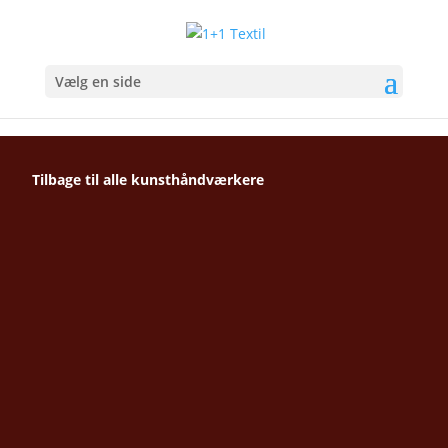
Vælg en side
Tilbage til alle kunsthåndværkere