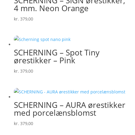
SCHERNING – SIGN ørestikker,
4 mm. Neon Orange
kr.
379,00
SCHERNING – Spot Tiny
ørestikker – Pink
kr.
379,00
SCHERNING – AURA ørestikker
med porcelænsblomst
kr.
379,00