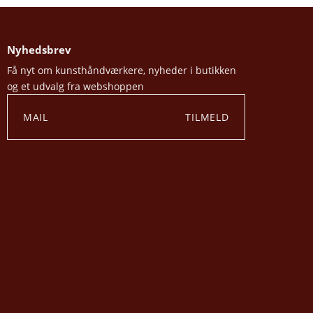
Nyhedsbrev
Få nyt om kunsthåndværkere, nyheder i butikken
og et udvalg fra webshoppen
TILMELD