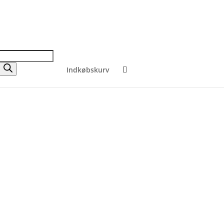
Indkøbskurv